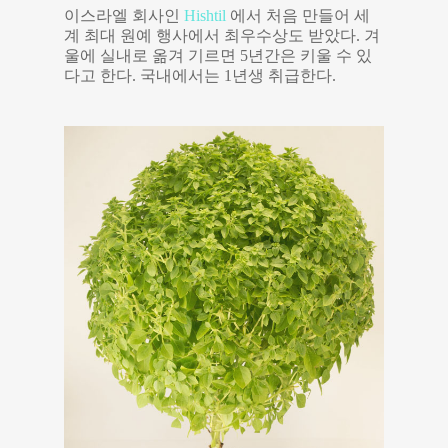
이스라엘 회사인
Hishtil
에서 처음 만들어 세
계 최대 원예 행사에서 최우수상도 받았다. 겨
울에 실내로 옮겨 기르면 5년간은 키울 수 있
다고 한다. 국내에서는 1년생 취급한다.