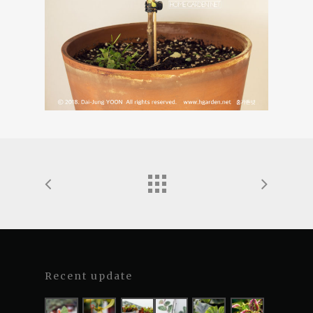
Recent update