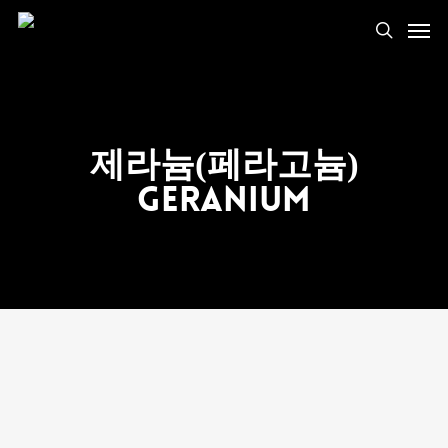
제라늄(페라고늄)
Geranium