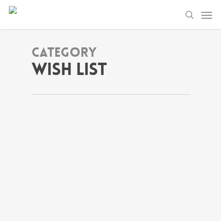
Category
Wish List