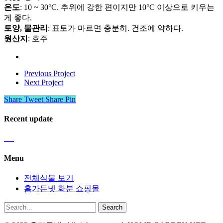
온도
: 10 ~ 30°C. 추위에 강한 편이지만 10°C 이상으로 키우는
게 좋다.
토양, 물관리
: 표토가 마르면 충분히. 건조에 약하다.
원산지
: 호주
Previous Project
Next Project
Share
Tweet
Share
Pin
Recent update
Menu
전체식물 보기
홈가든넷 화분 쇼핑몰
Search