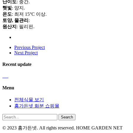
난이도
: 중간.
햇빛
: 양지.
온도
: 최저 15°C 이상.
토양, 물관리
:
원산지
: 필리핀.
Previous Project
Next Project
Recent update
Menu
전체식물 보기
홈가든넷 화분 쇼핑몰
Search
© 2023 홈가든넷. All rights reserved. HOME GARDEN NET