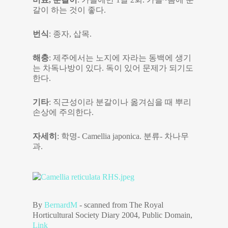
갈이 하는 것이 좋다.
번식
: 종자, 삽목.
해충
: 제주에서는 노지에 자라는 동백에 생기
는 차독나방이 있다. 독이 있어 문제가 되기도
한다.
기타
: 직근성이라 분갈이나 옮겨심을 때 뿌리
손상에 주의한다.
자세히
: 학명- Camellia japonica. 분류- 차나무
과.
By
BernardM
- scanned from The Royal
Horticultural Society Diary 2004, Public Domain,
Link