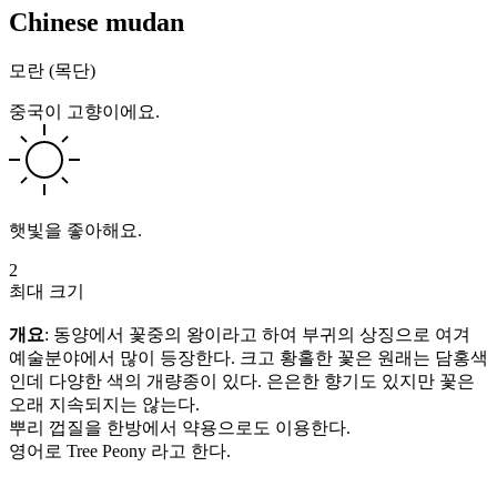
Chinese mudan
모란 (목단)
중국이 고향이에요.
햇빛을 좋아해요.
2
최대 크기
개요
: 동양에서 꽃중의 왕이라고 하여 부귀의 상징으로 여겨
예술분야에서 많이 등장한다. 크고 황홀한 꽃은 원래는 담홍색
인데 다양한 색의 개량종이 있다. 은은한 향기도 있지만 꽃은
오래 지속되지는 않는다.
뿌리 껍질을 한방에서 약용으로도 이용한다.
영어로 Tree Peony 라고 한다.