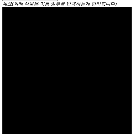
세요(외래 식물은 이름 일부를 입력하는게 편리합니다)
쿠페아 Cuphea