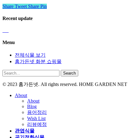
Share
Tweet
Share
Pin
Recent update
Menu
전체식물 보기
홈가든넷 화분 쇼핑몰
Search
© 2023 홈가든넷. All rights reserved. HOME GARDEN NET
About
About
Blog
용어정리
Wish List
리뷰예정
관엽식물
공기정화식물