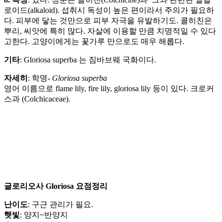
로이드(alkaloid). 섭취시 독성이 높은 편이라서 주의가 필요하
다. 피부에 닿는 것만으로 피부 자극을 유발하기도. 콜히친은
뿌리, 씨앗에 특히 많다. 자살에 이용할 만큼 치명적일 수 있다
고한다. 고양이에게는 꽃가루 만으로도 매우 해롭다.
기타
: Gloriosa superba 는 짐바브웨 국화이다.
자세히
: 학명-
Gloriosa superba
영어 이름으로 flame lily, fire lily, gloriosa lily 등이 있다. 크로커
스과 (Colchicaceae).
글로리오사 Gloriosa 요점정리
난이도
: 구근 관리가 필요.
햇빛
: 양지~반양지