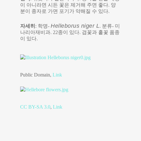
이 아니라면 시든 꽃은 제거해 주면 좋다. 양
분이 종자로 가면 포기가 약해질 수 있다.
Helleborus niger L
자세히
: 학명-
. 분류- 미
나리아재비과. 22종이 있다. 겹꽃과 홑꽃 품종
이 있다.
Public Domain,
Link
CC BY-SA 3.0
,
Link