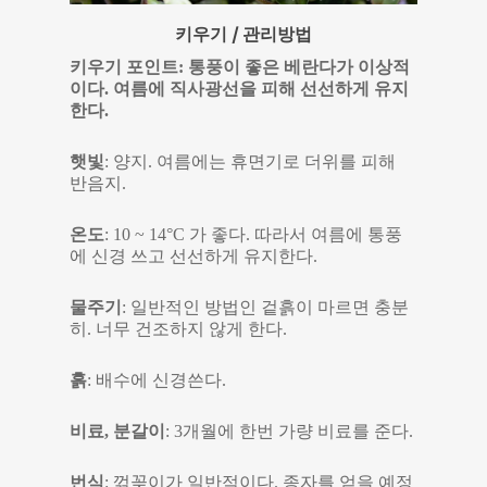
키우기 / 관리방법
키우기 포인트: 통풍이 좋은 베란다가 이상적
이다. 여름에 직사광선을 피해 선선하게 유지
한다.
햇빛
: 양지. 여름에는 휴면기로 더위를 피해
반음지.
온도
: 10 ~ 14°C 가 좋다. 따라서 여름에 통풍
에 신경 쓰고 선선하게 유지한다.
물주기
: 일반적인 방법인 겉흙이 마르면 충분
히. 너무 건조하지 않게 한다.
흙
: 배수에 신경쓴다.
비료, 분갈이
: 3개월에 한번 가량 비료를 준다.
번식
: 꺾꽂이가 일반적이다. 종자를 얻을 예정