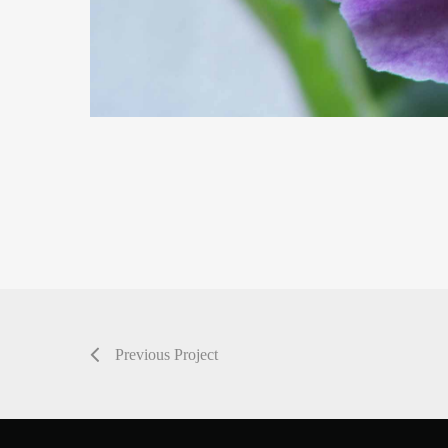
Previous Project