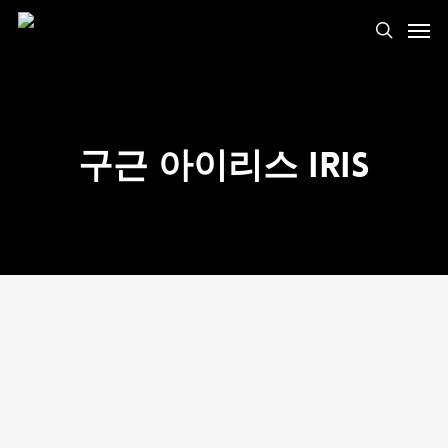
구근 아이리스 Iris