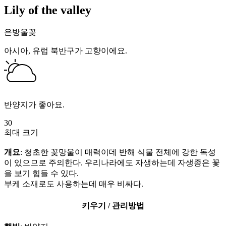
Lily of the valley
은방울꽃
아시아, 유럽 북반구가 고향이에요.
반양지가 좋아요.
30
최대 크기
개요
: 청초한 꽃망울이 매력이데 반해 식물 전체에 강한 독성
이 있으므로 주의한다. 우리나라에도 자생하는데 자생종은 꽃
을 보기 힘들 수 있다.
부케 소재로도 사용하는데 매우 비싸다.
키우기 / 관리방법