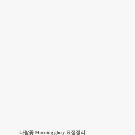
나팔꽃 Morning glory 요점정리