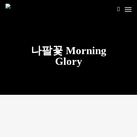
나팔꽃 Morning
Glory