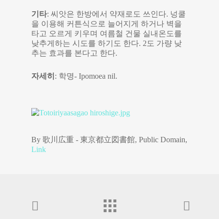
기타
: 씨앗은 한방에서 약재로도 쓰인다. 넝쿨
을 이용해 커튼식으로 늘어지게 하거나 벽을
타고 오르게 키우며 여름철 건물 실내온도를
낮추게하는 시도를 하기도 한다. 2도 가량 낮
추는 효과를 본다고 한다.
자세히
: 학명- Ipomoea nil.
By 歌川広重 - 東京都立図書館, Public Domain,
Link