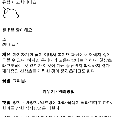
유럽이 고향이에요.
햇빛을 좋아해요.
15
최대 크기
개요
: 아기자기한 꽃이 이뻐서 봄이면 화원에서 어렵지 않게
구할 수 있다. 하지만 우리나라 고온다습에는 약하다. 천상초
라고도하는 것 같지만 이것이 다른 종류인지 확실하지 않다.
재래종인 천상초를 개량한 것이 운간초라고도 한다.
꽃말
: 그리움.
키우기 / 관리방법
햇빛
: 양지 ~ 반양지. 일조량에 따라 꽃색이 달라진다고 한다.
한여름 강한 직사광선은 피한다.