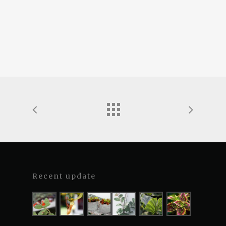
Recent update