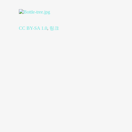
CC BY-SA 1.0
,
링크