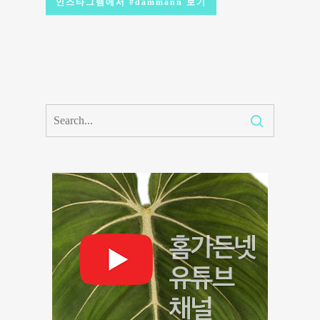
인스타그램에서 #dammann 보기