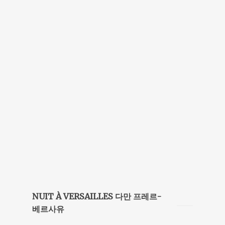
NUIT À VERSAILLES 다만 프레르-
베르사유