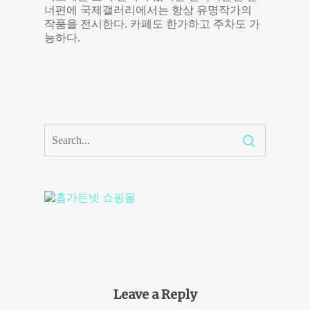
너편에 국제갤러리에서는 항상 유명작가의
작품을 전시한다. 카페도 한가하고 주차도 가
능하다.
Leave a Reply