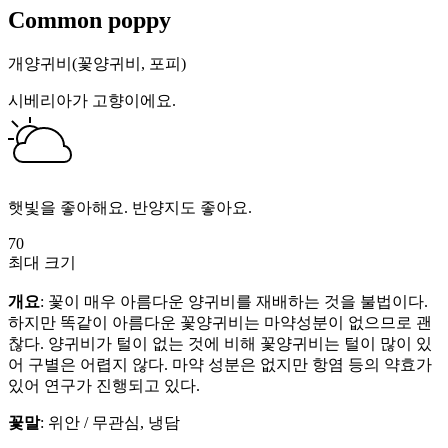
Common poppy
개양귀비(꽃양귀비, 포피)
시베리아가 고향이에요.
햇빛을 좋아해요. 반양지도 좋아요.
70
최대 크기
개요
: 꽃이 매우 아름다운 양귀비를 재배하는 것을 불법이다.
하지만 똑같이 아름다운 꽃양귀비는 마약성분이 없으므로 괜
찮다. 양귀비가 털이 없는 것에 비해 꽃양귀비는 털이 많이 있
어 구별은 어렵지 않다. 마약 성분은 없지만 항염 등의 약효가
있어 연구가 진행되고 있다.
꽃말
: 위안 / 무관심, 냉담