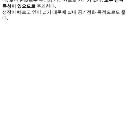
다. 보다 단조로운 무늬의 마리안느도 인기가 있다.
모두 강한
독성이 있으므로
주의한다.
성장이 빠르고 잎이 넓기 때문에 실내 공기정화 목적으로도 좋
다.