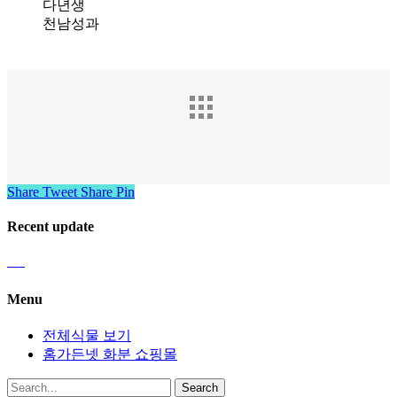
다년생
천남성과
Share
Tweet
Share
Pin
Recent update
Menu
전체식물 보기
홈가든넷 화분 쇼핑몰
Search