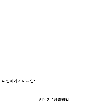
디펜바키아 마리안느
키우기 / 관리방법