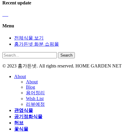
Recent update
Menu
전체식물 보기
홈가든넷 화분 쇼핑몰
Search
© 2023 홈가든넷. All rights reserved. HOME GARDEN NET
About
About
Blog
용어정리
Wish List
리뷰예정
관엽식물
공기정화식물
허브
꽃식물