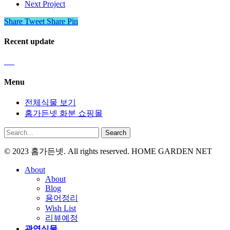
Next Project
Share
Tweet
Share
Pin
Recent update
Menu
전체식물 보기
홈가든넷 화분 쇼핑몰
Search
© 2023 홈가든넷. All rights reserved. HOME GARDEN NET
About
About
Blog
용어정리
Wish List
리뷰예정
관엽식물