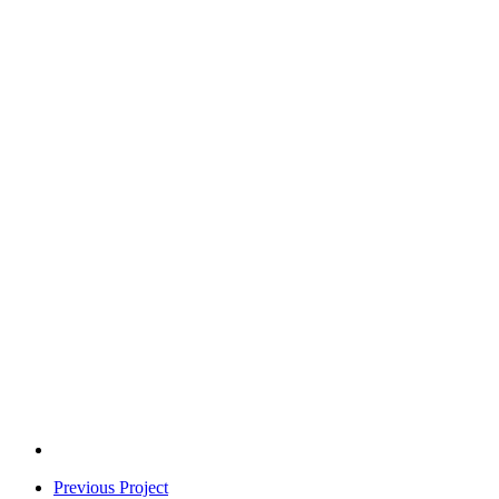
Previous Project