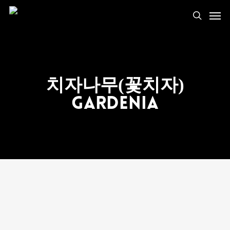
치자나무(꽃치자)
Gardenia