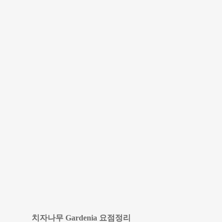
치자나무 Gardenia 요점정리