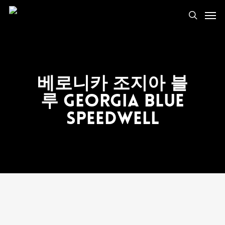
베로니카 조지아 블
루 Georgia Blue
Speedwell