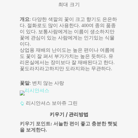
최대 크기
개요
: 다양한 색깔의 꽃이 크고 향기도 은은하
다. 절화로도 많이 사용한다. 400여 종의 품종
이 있다. 보통사람에게는 이름이 생소하지만
꽃에 관심이 있는 사람에게는 인기있는 식물
이다.
상업용 재배의 난이도는 높은 편이나 여름에
도 꽃이 잘 펴서 부가가치는 높은 듯하다. 유
리온실에서는 장미보다 잘 재배된다고 한다.
꽃도라지라고하지만 도라지와는 무관하다.
꽃말
: 변치 않는 사랑
리시안셔스 보아쥬 그린
키우기 / 관리방법
키우기 포인트: 서늘한 편이 좋고 충분한 햇빛
을 보게한다.