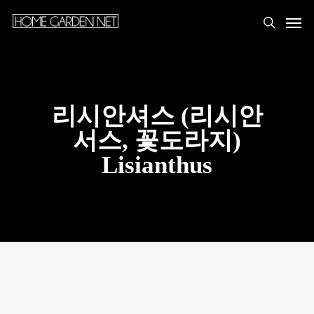
리시안셔스 (리시안
서스, 꽃도라지)
Lisianthus