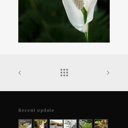
Recent update