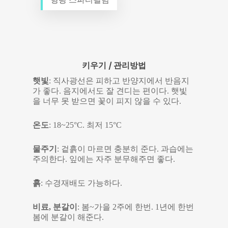
키우기 / 관리방법
햇빛
: 직사광선은 피하고 반양지에서 반음지
가 좋다. 음지에서도 잘 견디는 편이다. 햇빛
을 너무 못 받으면 꽃이 피지 않을 수 있다.
온도
: 18~25°C. 최저 15°C
물주기
: 겉흙이 마르면 충분히 준다. 과습에는
주의한다. 잎에는 자주 분무해주면 좋다.
흙
: 수경재배도 가능하다.
비료, 분갈이
: 봄~가을 2주에 한번. 1년에 한번
봄에 분갈이 해준다.