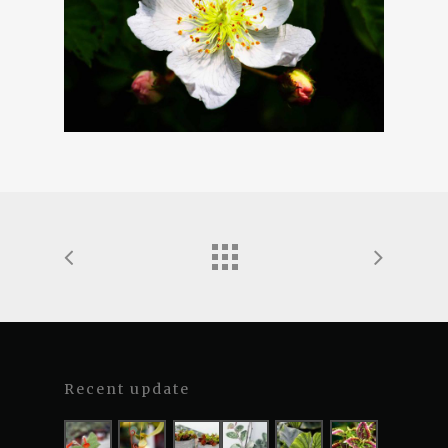
Recent update