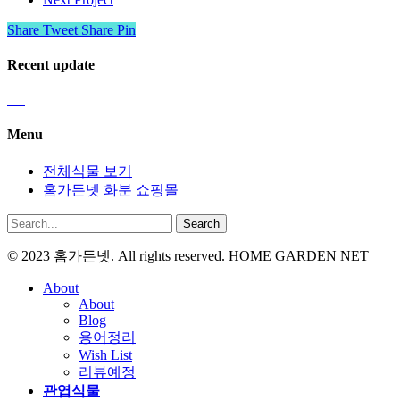
Share
Tweet
Share
Pin
Recent update
Menu
전체식물 보기
홈가든넷 화분 쇼핑몰
Search
© 2023 홈가든넷. All rights reserved. HOME GARDEN NET
About
About
Blog
용어정리
Wish List
리뷰예정
관엽식물