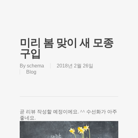
미리 봄 맞이 새 모종
구입
By
schema
2018년 2월 26일
Blog
곧 리뷰 작성할 예정이에요. ^^ 수선화가 아주
좋네요.