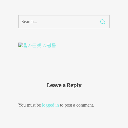
Leave a Reply
You must be
logged in
to post a comment.