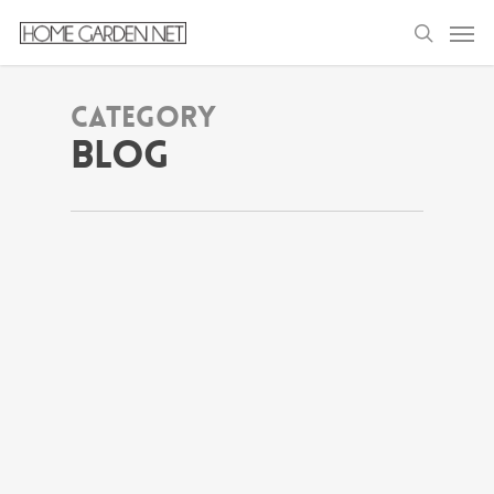
Category
Blog