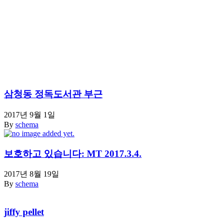
삼청동 정독도서관 부근
2017년 9월 1일
By
schema
보호하고 있습니다: MT 2017.3.4.
2017년 8월 19일
By
schema
jiffy pellet