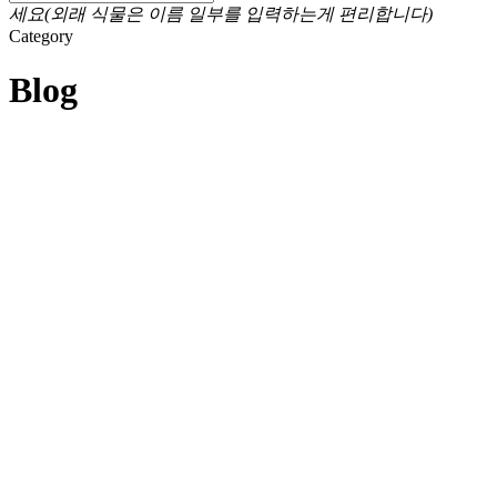
세요(외래 식물은 이름 일부를 입력하는게 편리합니다)
Category
Blog