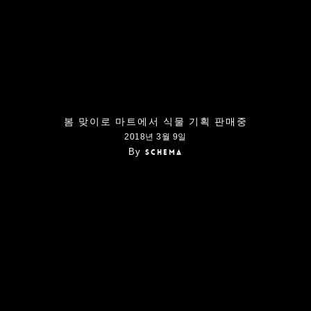
봄 맞이로 마트에서 식물 기획 판매중
2018년 3월 9일
By
schema