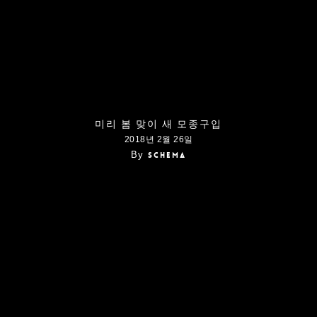
미리 봄 맞이 새 모종구입
2018년 2월 26일
By
schema