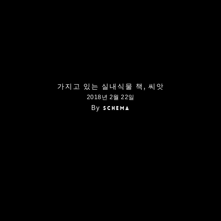
가지고 있는 실내식물 책, 씨앗
2018년 2월 22일
By
schema