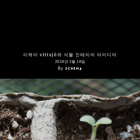
이케아 vittsjö와 식물 인테리어 아이디어
2018년 2월 18일
By
schema