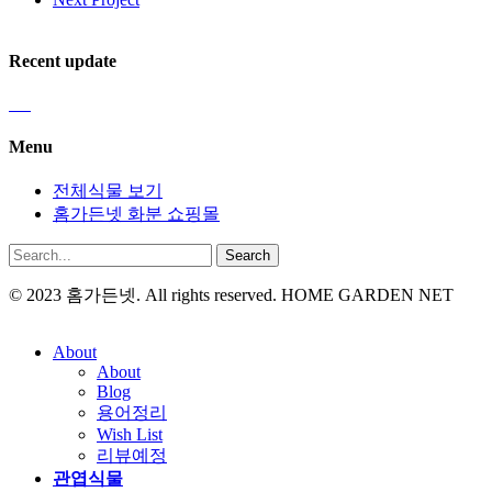
Recent update
Menu
전체식물 보기
홈가든넷 화분 쇼핑몰
Search
© 2023 홈가든넷. All rights reserved. HOME GARDEN NET
About
About
Blog
용어정리
Wish List
리뷰예정
관엽식물