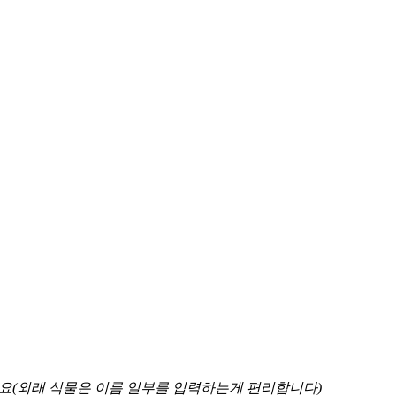
하세요(외래 식물은 이름 일부를 입력하는게 편리합니다)