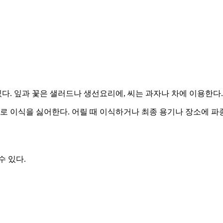
있다. 잎과 꽃은 샐러드나 생선요리에, 씨는 과자나 차에 이용한다
으로 이식을 싫어한다. 어릴 때 이식하거나 최종 용기나 장소에 파
수 있다.