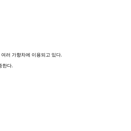
. 여러 가향차에 이용되고 있다.
종한다.