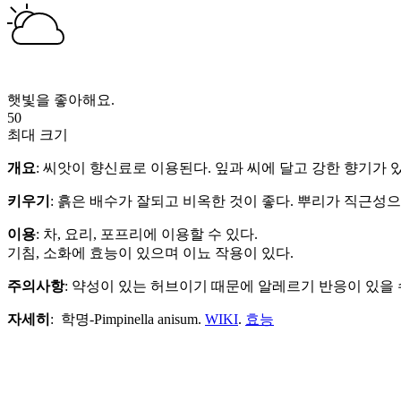
햇빛을 좋아해요.
50
최대 크기
개요
: 씨앗이 향신료로 이용된다. 잎과 씨에 달고 강한 향기가 
키우기
: 흙은 배수가 잘되고 비옥한 것이 좋다. 뿌리가 직근성
이용
: 차, 요리, 포프리에 이용할 수 있다.
기침, 소화에 효능이 있으며 이뇨 작용이 있다.
주의사항
: 약성이 있는 허브이기 때문에 알레르기 반응이 있을 
자세히
: 학명-Pimpinella anisum.
WIKI
.
효능