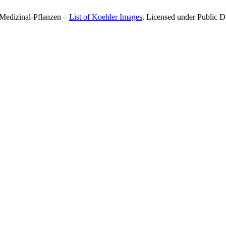
 Medizinal-Pflanzen –
List of Koehler Images
. Licensed under Public 