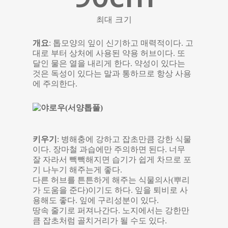
최대 크기
개요
: 톱모양의 잎이 신기하고 매력적이다. 고
대로 부터 상처에 사용된 약용 허브이다. 또
달인 물은 열을 내리게 한다. 약성이 있다는
것은 독성이 있다는 말과 통하므로 항상 사용
에 주의한다.
키우기
: 병해충에 강하고 잡초만큼 강한 식물
이다. 장마철 과습에만 주의하면 된다. 너무
잘 자라서 빽빽해지면 습기가 쉽게 차므로 포
기 나누기 해주는게 좋다.
다른 허브를 튼튼하게 해주는 식물의사(뿌리
가 도움을 준다)이기도 하다. 잎을 퇴비로 사
용해도 좋다. 잎에 구리성분이 있다.
땅속 줄기로 퍼져나간다. 노지에서는 강한만
큼 잡초처럼 골치거리가 될 수도 있다.