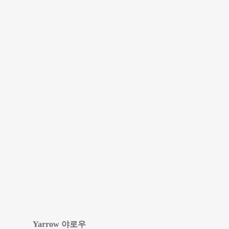
Yarrow 야로우