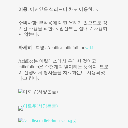
이용
: 어린잎을 샐러드나 차로 이용한다.
주의사항
: 부작용에 대한 우려가 있으므로 장
기간 사용을 피한다. 임산부는 절대로 사용하
지 않는다.
자세히
: 학명- Achillea millefolium
wiki
Achillea는 아킬레스에서 유래한 것이고
millefolium은 수천개의 잎이라는 뜻이다. 트로
이 전쟁에서 병사들을 치료하는데 사용되었
다고 한다.