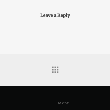
Leave a Reply
Menu