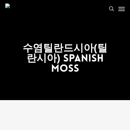
수염틸란드시아(틸
란시아) Spanish
Moss