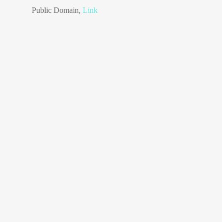
Public Domain,
Link