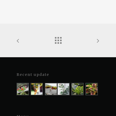
Recent update