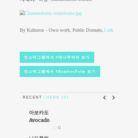
By Kahuroa –
Own work
, Public Domain,
Link
인스타그램에서 #대나무야자 보기
인스타그램에서 #BambooPalm 보기
RECENT
/ HERB 101
아보카도
Avocado
0