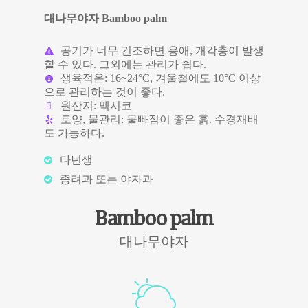
대나무야자 Bamboo palm
공기가 너무 건조하면 응애, 개각충이 발생
할 수 있다. 그외에는 관리가 쉽다.
생육적온: 16~24°C, 겨울철에도 10°C 이상
으로 관리하는 것이 좋다.
원산지: 멕시코
토양, 물관리: 물빠짐이 좋은 흙. 수경재배
도 가능하다.
다년생
종려과 또는 야자과
Bamboo palm
대나무야자