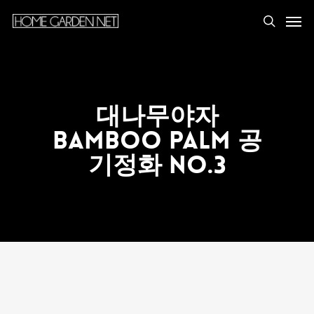
대나무야자
Bamboo Palm 공
기정화 No.3